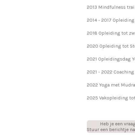
2013 Mindfulness trai
2014 - 2017 Opleiding
2018 Opleiding tot z
2020 Opleiding tot S
2021 Opleidingsdag Y
2021 - 2022 Coaching 
2022 Yoga met Mudra'
2025 Vakopleiding tot
Heb je een vraag
Stuur een berichtje 