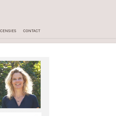
CENSIES
CONTACT